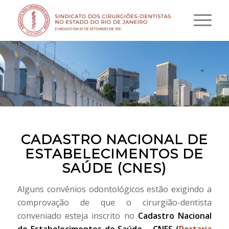
CADASTRO NACIONAL DE
ESTABELECIMENTOS DE
SAÚDE (CNES)
Alguns convênios odontológicos estão exigindo a
comprovação de que o cirurgião-dentista
conveniado esteja inscrito no
Cadastro Nacional