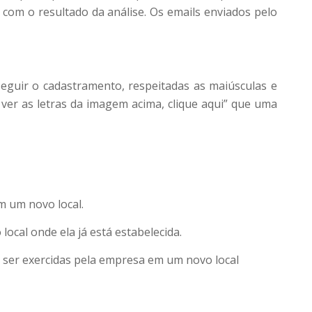
 com o resultado da análise. Os emails enviados pelo
eguir o cadastramento, respeitadas as maiúsculas e
 ver as letras da imagem acima, clique aqui” que uma
m um novo local.
ocal onde ela já está estabelecida.
 ser exercidas pela empresa em um novo local