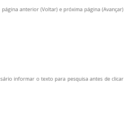
página anterior (Voltar) e próxima página (Avançar)
ário informar o texto para pesquisa antes de clicar