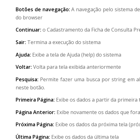
Botões de navegação:
A navegação pelo sistema dev
do browser
Continuar:
o Cadastramento da Ficha de Consulta Pré
Sair:
Termina a execução do sistema
Ajuda:
Exibe a tela de Ajuda (help) do sistema
Voltar:
Volta para tela exibida anteriormente
Pesquisa:
Permite fazer uma busca por string em alg
neste botão.
Primeira Página:
Exibe os dados a partir da primeira t
Página Anterior:
Exibe novamente os dados que fora
Próxima Página:
Exibe os dados da próxima tela (pró
Última Página:
Exibe os dados da última tela