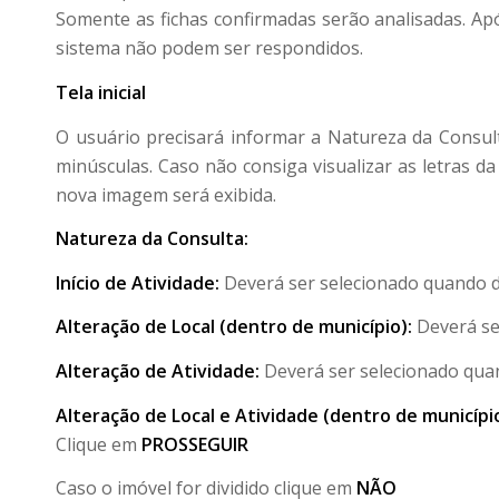
Somente as fichas confirmadas serão analisadas. Apó
sistema não podem ser respondidos.
Tela inicial
O usuário precisará informar a Natureza da Consul
minúsculas. Caso não consiga visualizar as letras d
nova imagem será exibida.
Natureza da Consulta:
Início de Atividade:
Deverá ser selecionado quando do
Alteração de Local (dentro de município):
Deverá se
Alteração de Atividade:
Deverá ser selecionado quand
Alteração de Local e Atividade (dentro de município
Clique em
PROSSEGUIR
Caso o imóvel for dividido clique em
NÃO