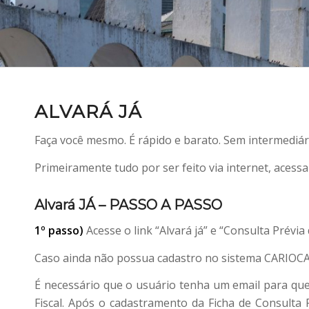
ALVARÁ JÁ
Faça você mesmo. É rápido e barato. Sem intermediár
Primeiramente tudo por ser feito via internet, aces
Alvará JÁ – PASSO A PASSO
1º passo)
Acesse o link “Alvará já” e “Consulta Prévia
Caso ainda não possua cadastro no sistema CARIOCA 
É necessário que o usuário tenha um email para q
Fiscal. Após o cadastramento da Ficha de Consulta 