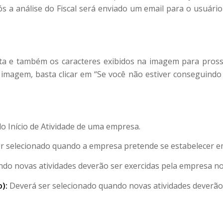
s a análise do Fiscal será enviado um email para o usuário
ta e também os caracteres exibidos na imagem para pross
a imagem, basta clicar em “Se você não estiver conseguindo
 Início de Atividade de uma empresa.
r selecionado quando a empresa pretende se estabelecer e
o novas atividades deverão ser exercidas pela empresa no l
):
Deverá ser selecionado quando novas atividades deverão