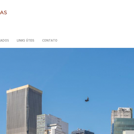
ICADOS
LINKS ÚTEIS
CONTATO