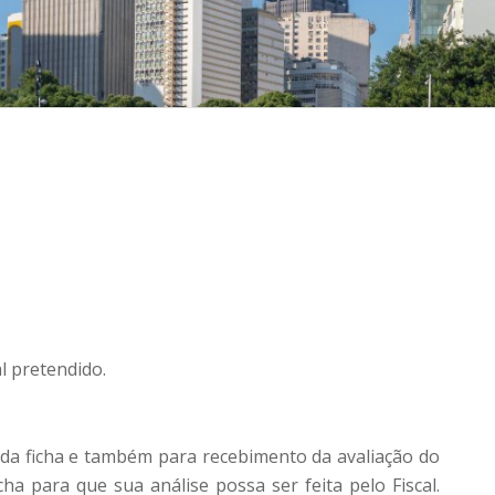
al pretendido.
a ficha e também para recebimento da avaliação do
a para que sua análise possa ser feita pelo Fiscal.