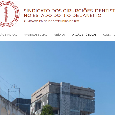
ÃO SINDICAL
ANUIDADE SOCIAL
JURÍDICO
ÓRGÃOS PÚBLICOS
CLASSIF