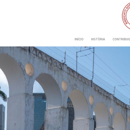
INÍCIO
HISTÓRIA
CONTRIBUIÇ