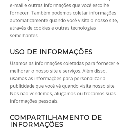
e-mail e outras informações que você escolhe
fornecer. Também podemos coletar informações
automaticamente quando você visita o nosso site,
através de cookies e outras tecnologias
semelhantes.
USO DE INFORMAÇÕES
Usamos as informações coletadas para fornecer e
melhorar o nosso site e serviços. Além disso,
usamos as informações para personalizar a
publicidade que você vê quando visita nosso site.
Nós não vendemos, alugamos ou trocamos suas
informações pessoais.
COMPARTILHAMENTO DE
INFORMAÇÕES