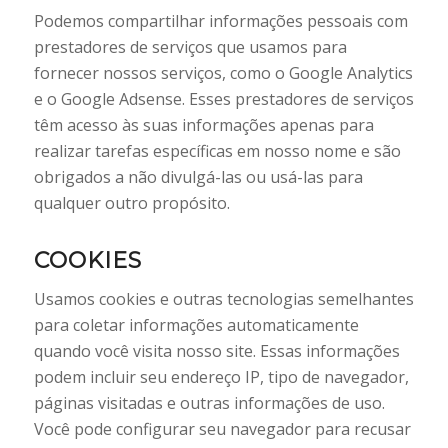
Podemos compartilhar informações pessoais com
prestadores de serviços que usamos para
fornecer nossos serviços, como o Google Analytics
e o Google Adsense. Esses prestadores de serviços
têm acesso às suas informações apenas para
realizar tarefas específicas em nosso nome e são
obrigados a não divulgá-las ou usá-las para
qualquer outro propósito.
COOKIES
Usamos cookies e outras tecnologias semelhantes
para coletar informações automaticamente
quando você visita nosso site. Essas informações
podem incluir seu endereço IP, tipo de navegador,
páginas visitadas e outras informações de uso.
Você pode configurar seu navegador para recusar