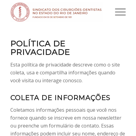
POLÍTICA DE
PRIVACIDADE
Esta política de privacidade descreve como o site
coleta, usa e compartilha informações quando
você visita ou interage conosco.
COLETA DE INFORMAÇÕES
Coletamos informações pessoais que você nos
fornece quando se inscreve em nossa newsletter
ou preenche um formulário de contato. Essas
informações podem incluir seu nome, endereço de