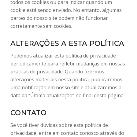
todos os cookies ou para indicar quando um
cookie está sendo enviado. No entanto, algumas
partes do nosso site podem não funcionar
corretamente sem cookies.
ALTERAÇÕES A ESTA POLÍTICA
Podemos atualizar esta política de privacidade
periodicamente para refletir mudanças em nossas
práticas de privacidade. Quando fizermos
alterações materiais nesta política, publicaremos
uma notificação em nosso site e atualizaremos a
data da “Última atualização” no final desta página.
CONTATO
Se você tiver dúvidas sobre esta política de
privacidade, entre em contato conosco através do