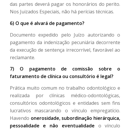
das partes deverá pagar os honorários do perito.
Nos Juizados Especiais, não há perícias técnicas.
6) O que é alvará de pagamento?
Documento expedido pelo Juízo autorizando o
pagamento da indenização pecuniária decorrente
da execução de sentença irrecorrível, favorável ao
reclamante.
7) O pagamento de comissão sobre o
faturamento de clínica ou consultório é legal?
Prática muito comum no trabalho odontológico e
realizada por clínicas médico-odontológicas,
consultórios odontológicos e entidades sem fins
lucrativos mascarando o vínculo empregatício.
Havendo
onerosidade, subordinação hierárquica,
pessoalidade e não eventualidade
o vínculo