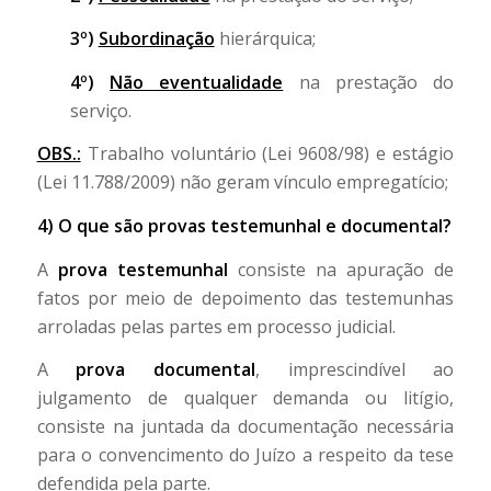
3º)
Subordinação
hierárquica;
4º)
Não eventualidade
na prestação do
serviço.
OBS.:
Trabalho voluntário (Lei 9608/98) e estágio
(Lei 11.788/2009) não geram vínculo empregatício;
4) O que são provas testemunhal e documental?
A
prova testemunhal
consiste na apuração de
fatos por meio de depoimento das testemunhas
arroladas pelas partes em processo judicial.
A
prova documental
, imprescindível ao
julgamento de qualquer demanda ou litígio,
consiste na juntada da documentação necessária
para o convencimento do Juízo a respeito da tese
defendida pela parte.