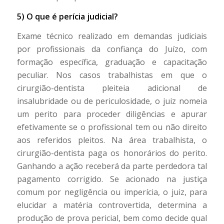
5) O que é perícia judicial?
Exame técnico realizado em demandas judiciais
por profissionais da confiança do Juízo, com
formação específica, graduação e capacitação
peculiar. Nos casos trabalhistas em que o
cirurgião-dentista pleiteia adicional de
insalubridade ou de periculosidade, o juiz nomeia
um perito para proceder diligências e apurar
efetivamente se o profissional tem ou não direito
aos referidos pleitos. Na área trabalhista, o
cirurgião-dentista paga os honorários do perito.
Ganhando a ação receberá da parte perdedora tal
pagamento corrigido. Se acionado na justiça
comum por negligência ou imperícia, o juiz, para
elucidar a matéria controvertida, determina a
produção de prova pericial, bem como decide qual