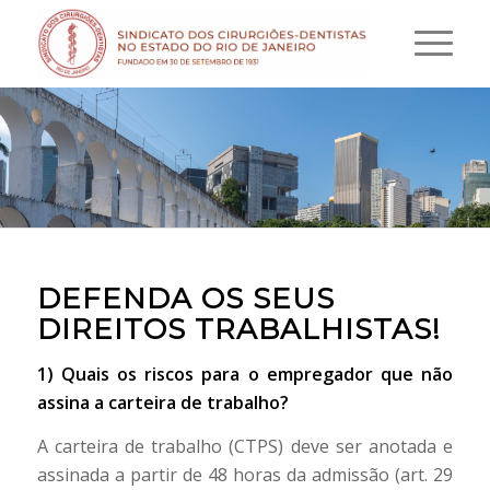
DEFENDA OS SEUS
DIREITOS TRABALHISTAS!
1) Quais os riscos para o empregador que não
assina a carteira de trabalho?
A carteira de trabalho (CTPS) deve ser anotada e
assinada a partir de 48 horas da admissão (art. 29