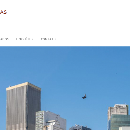
ICADOS
LINKS ÚTEIS
CONTATO