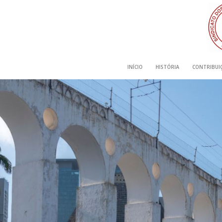
INÍCIO
HISTÓRIA
CONTRIBUIÇ