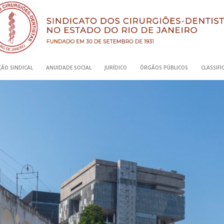
ÃO SINDICAL
ANUIDADE SOCIAL
JURÍDICO
ÓRGÃOS PÚBLICOS
CLASSIF